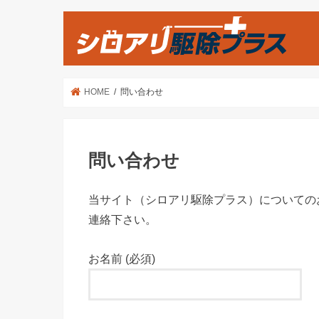
HOME
問い合わせ
問い合わせ
当サイト（シロアリ駆除プラス）についての
連絡下さい。
お名前 (必須)