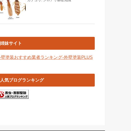
姉妹サイト
外壁塗装おすすめ業者ランキング-外壁塗装PLUS
人気ブログランキング