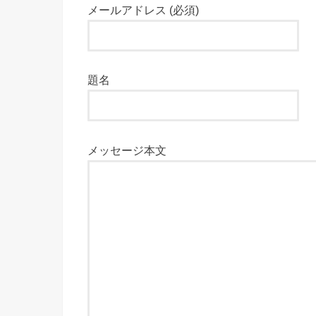
メールアドレス (必須)
題名
メッセージ本文