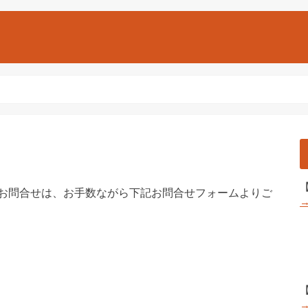
お問合せは、お手数ながら下記お問合せフォームよりご