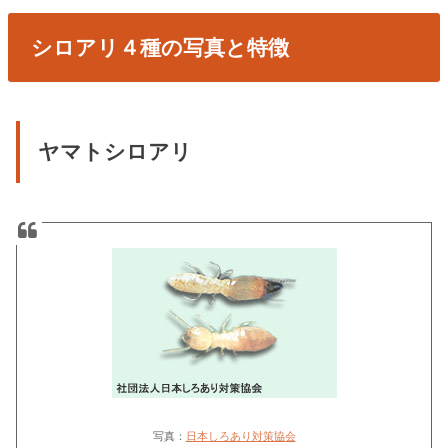
シロアリ４種の写真と特徴
ヤマトシロアリ
写真：
日本しろあり対策協会