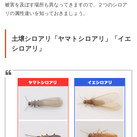
被害を及ぼす場所も異なってきますので、２つのシロア
リの属性違いを知っておきましょう。
土壌シロアリ「ヤマトシロアリ」「イエ
シロアリ」