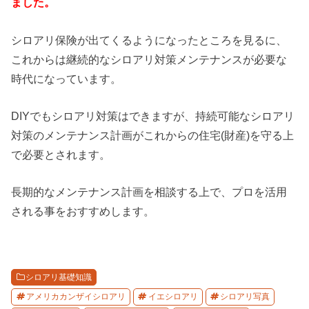
ました。
シロアリ保険が出てくるようになったところを見るに、
これからは継続的なシロアリ対策メンテナンスが必要な
時代になっています。
DIYでもシロアリ対策はできますが、持続可能なシロアリ
対策のメンテナンス計画がこれからの住宅(財産)を守る上
で必要とされます。
長期的なメンテナンス計画を相談する上で、プロを活用
される事をおすすめします。
シロアリ基礎知識
アメリカカンザイシロアリ
イエシロアリ
シロアリ写真