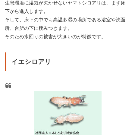
生息環境に湿気が欠かせないヤマトシロアリは、まず床
下から進入します。
そして、床下の中でも高温多湿の場所である浴室や洗面
所、台所の下に棲みつきます。
そのため水回りの被害が大きいのが特徴です。
イエシロアリ