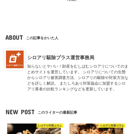
ABOUT
この記事をかいた人
シロアリ駆除プラス運営事務局
知らないとヤバい！財産をむしばむシロアリについてのま
とめサイトを運営しています。 シロアリについての生態
からシロアリ被害調査方法、シロアリの駆除や対策方法な
どを詳しく解説。 またしろあり対策協会に加盟するシロ
アリ業者の比較ランキングなどを更新しています。
NEW POST
このライターの最新記事
シロアリ対策コラム
シロアリ対策コラム