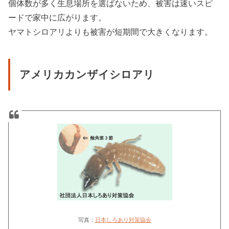
個体数が多く生息場所を選ばないため、被害は速いスピ
ードで家中に広がります。
ヤマトシロアリよりも被害が短期間で大きくなります。
アメリカカンザイシロアリ
写真：
日本しろあり対策協会