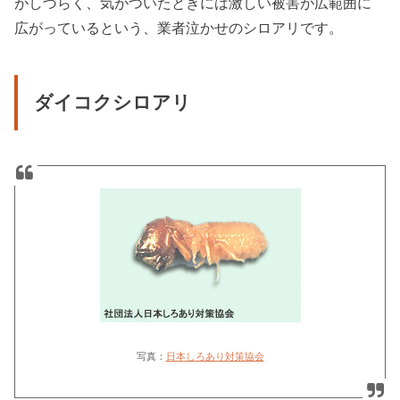
がしづらく、気がついたときには激しい被害が広範囲に
広がっているという、業者泣かせのシロアリです。
ダイコクシロアリ
写真：
日本しろあり対策協会