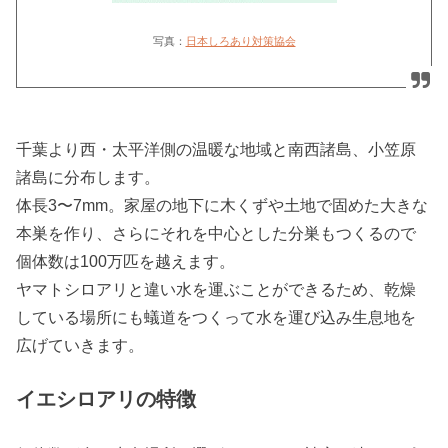
写真：
日本しろあり対策協会
千葉より西・太平洋側の温暖な地域と南西諸島、小笠原
諸島に分布します。
体長3〜7mm。家屋の地下に木くずや土地で固めた大きな
本巣を作り、さらにそれを中心とした分巣もつくるので
個体数は100万匹を越えます。
ヤマトシロアリと違い水を運ぶことができるため、乾燥
している場所にも蟻道をつくって水を運び込み生息地を
広げていきます。
イエシロアリの特徴