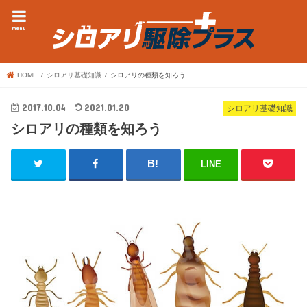
menu
HOME
シロアリ基礎知識
シロアリの種類を知ろう
2017.10.04
2021.01.20
シロアリ基礎知識
シロアリの種類を知ろう
LINE