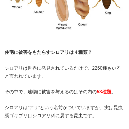
住宅に被害をもたらすシロアリは４種類？
シロアリは世界に発見されているだけで、2260種もいる
と言われています。
その中で、建物に被害を与えるのはその内の
53種類
。
シロアリは“アリ”という名前がついていますが、実は昆虫
綱ゴキブリ目シロアリ科に属する昆虫です。