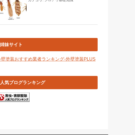
姉妹サイト
外壁塗装おすすめ業者ランキング-外壁塗装PLUS
人気ブログランキング