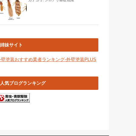
姉妹サイト
外壁塗装おすすめ業者ランキング-外壁塗装PLUS
人気ブログランキング