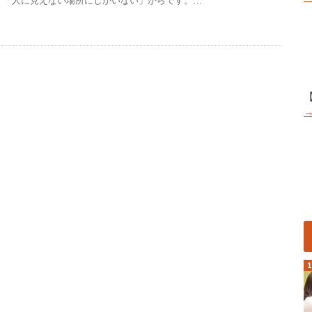
「人に見えない場所にしかいない」からです。…